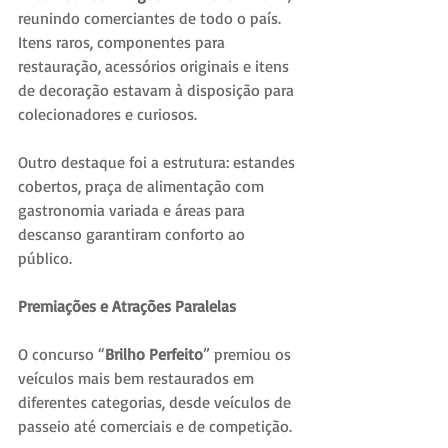
reunindo comerciantes de todo o país. 
Itens raros, componentes para 
restauração, acessórios originais e itens 
de decoração estavam à disposição para 
colecionadores e curiosos.
Outro destaque foi a estrutura: estandes 
cobertos, praça de alimentação com 
gastronomia variada e áreas para 
descanso garantiram conforto ao 
público.
Premiações e Atrações Paralelas
O concurso “
Brilho Perfeito
” premiou os 
veículos mais bem restaurados em 
diferentes categorias, desde veículos de 
passeio até comerciais e de competição.