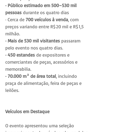
· Público estimado em 500–530 mil 
pessoas
 durante os quatro dias
· Cerca de 
700 veículos à venda
, com 
preços variando entre R$ 20 mil e R$ 1,5 
milhão.
· Mais de 530 mil visitantes
 passaram 
pelo evento nos quatro dias.
· 450 estandes
 de expositores e 
comerciantes de peças, acessórios e 
memorabilia.
· 70.000 m² de área total
, incluindo 
praça de alimentação, feira de peças e 
leilões.
Veículos em Destaque
O evento apresentou uma seleção 