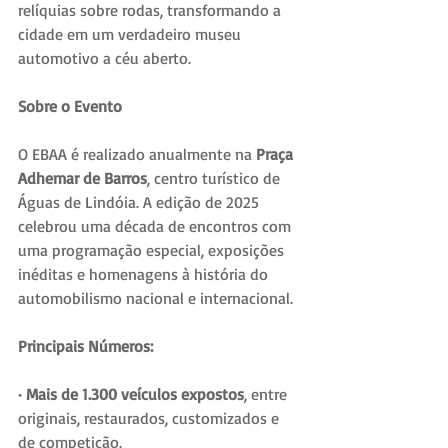
relíquias sobre rodas, transformando a 
cidade em um verdadeiro museu 
automotivo a céu aberto.
Sobre o Evento
O EBAA é realizado anualmente na 
Praça 
Adhemar de Barros
, centro turístico de 
Águas de Lindóia. A edição de 2025 
celebrou uma década de encontros com 
uma programação especial, exposições 
inéditas e homenagens à história do 
automobilismo nacional e internacional.
Principais Números:
· Mais de 1.300 veículos expostos
, entre 
originais, restaurados, customizados e 
de competição.