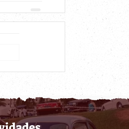
ovidades