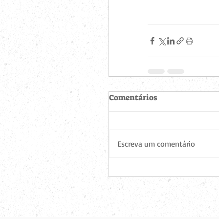
Comentários
Escreva um comentário