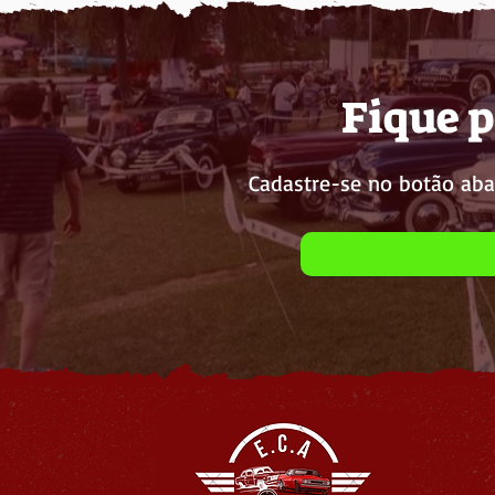
Fique p
Cadastre-se no botão aba