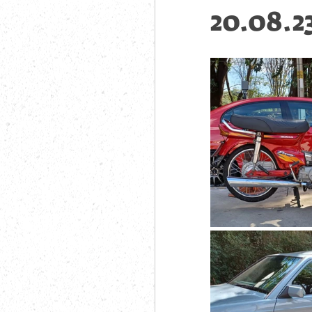
20.08.2