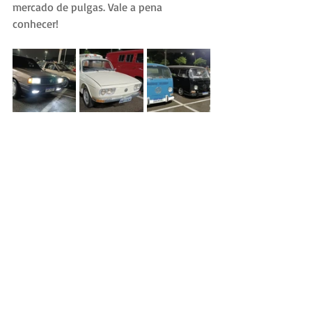
mercado de pulgas. Vale a pena 
conhecer!