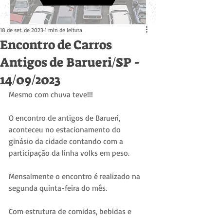
18 de set. de 2023
1 min de leitura
Encontro de Carros
Antigos de Barueri/SP -
14/09/2023
Mesmo com chuva teve!!!
O encontro de antigos de Barueri, 
aconteceu no estacionamento do 
ginásio da cidade contando com a 
participação da linha volks em peso.
Mensalmente o encontro é realizado na 
segunda quinta-feira do mês.
Com estrutura de comidas, bebidas e 