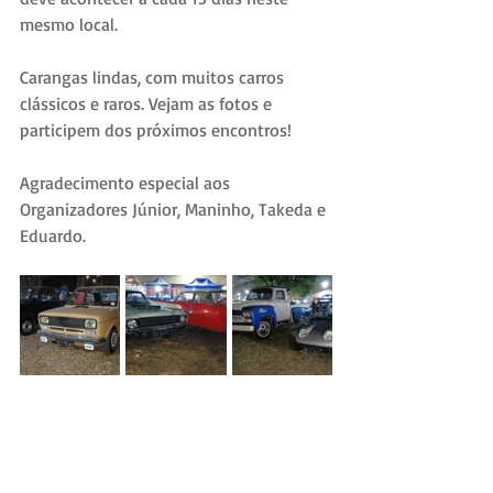
mesmo local.
Carangas lindas, com muitos carros 
clássicos e raros. Vejam as fotos e 
participem dos próximos encontros!
Agradecimento especial aos 
Organizadores Júnior, Maninho, Takeda e 
Eduardo.