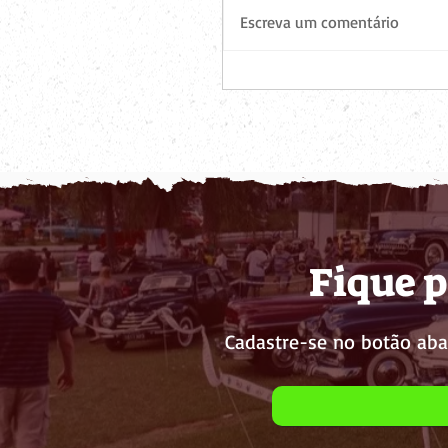
Escreva um comentário
Fique p
Cadastre-se no botão aba