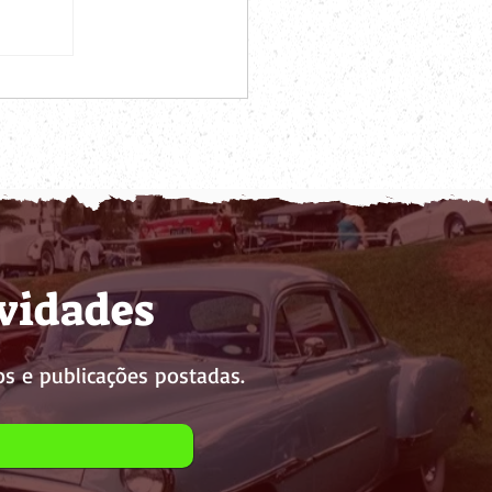
ovidades
s e publicações postadas.