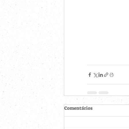
Comentários