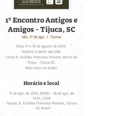
1º Encontro Antigos e
Amigos - Tijuca, SC
sáb., 17 de ago.
  |  
Tijucas
Data: 17 e 18 de agosto de 2024.
Horário: A partir das 09h.
Local: R. Euclídes Francisco Peixoto, Bairro da
Praça - Tijuca/SC.
Horário e local
17 de ago. de 2024, 09:00 – 18 de ago. de
2024, 23:50
Tijucas, R. Euclídes Francisco Peixoto, Tijucas
- SC, Brasil