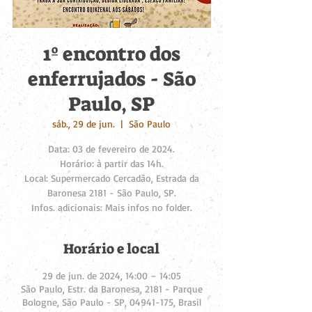
1º encontro dos
enferrujados - São
Paulo, SP
sáb., 29 de jun.
  |  
São Paulo
Data: 03 de fevereiro de 2024.
Horário: à partir das 14h.
Local: Supermercado Cercadão, Estrada da
Baronesa 2181 - São Paulo, SP.
Infos. adicionais: Mais infos no folder.
Horário e local
29 de jun. de 2024, 14:00 – 14:05
São Paulo, Estr. da Baronesa, 2181 - Parque
Bologne, São Paulo - SP, 04941-175, Brasil