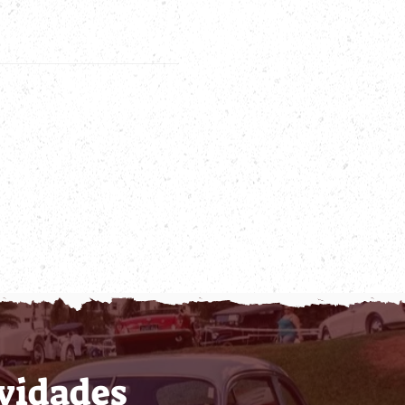
ovidades