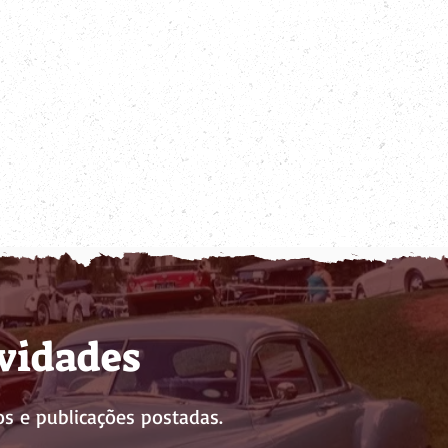
ovidades
s e publicações postadas.