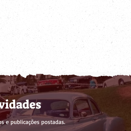
ovidades
s e publicações postadas.