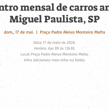
ntro mensal de carros a
Miguel Paulista, SP
dom., 17 de mai.
  |  
Praça Padre Aleixo Monteiro Mafra
Data: 17 de maio de 2026.
Horário: das 09 às 13h30.
Local: Praça Padre Aleixo Monteiro Mafra.
Infos adicionais: mais infos no folder.