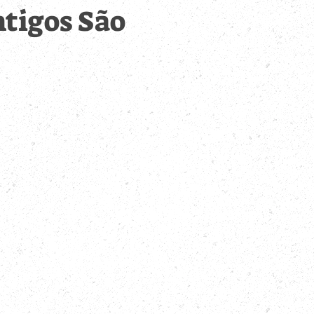
ntigos São