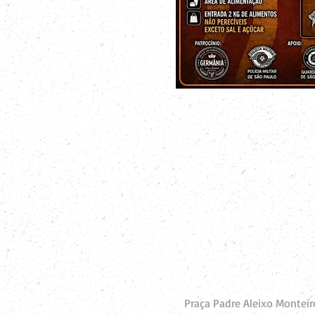
Praça Padre Aleixo Monteiro