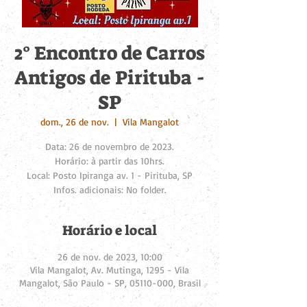
2° Encontro de Carros
Antigos de Pirituba -
SP
dom., 26 de nov.
  |  
Vila Mangalot
Data: 26 de novembro de 2023.
Horário: à partir das 10hrs.
Local: Posto Ipiranga av. 1 - Pirituba, SP
Infos. adicionais: No folder.
Horário e local
26 de nov. de 2023, 10:00
Vila Mangalot, Av. Mutinga, 1295 - Vila
Mangalot, São Paulo - SP, 05110-000, Brasil