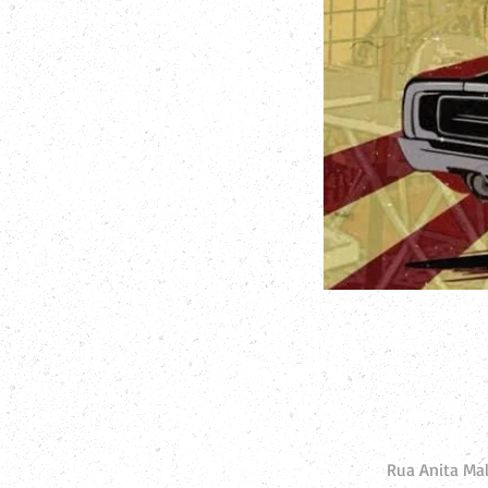
Rua Anita Malf