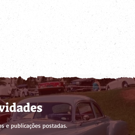
ovidades
s e publicações postadas.