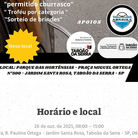
Horário e local
26 de out. de 2025, 08:00 – 15:00
a, R. Paulina Ortega - Jardim Santa Rosa, Taboão da Serra - SP, 06