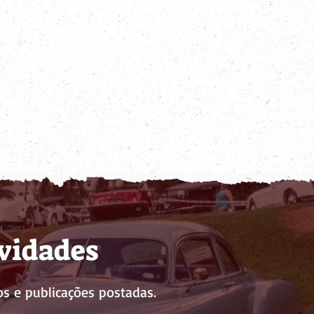
ovidades
s e publicações postadas.