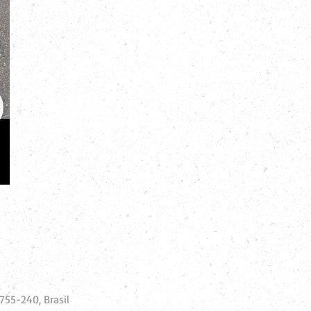
755-240, Brasil