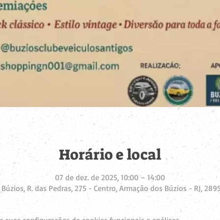
Horário e local
07 de dez. de 2025, 10:00 – 14:00
Búzios, R. das Pedras, 275 - Centro, Armação dos Búzios - RJ, 2895