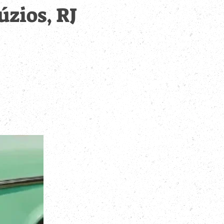
úzios, RJ