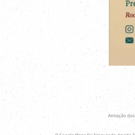
Armação dos 