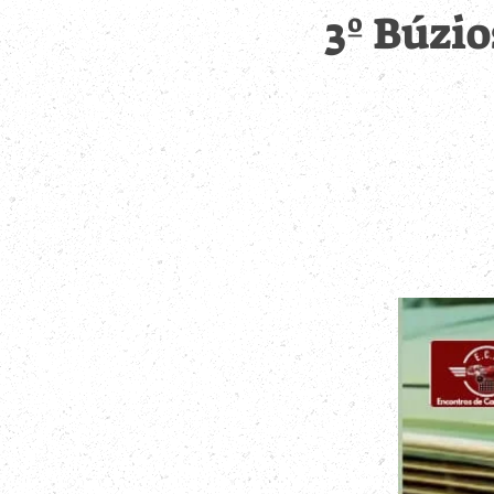
3º Búzio