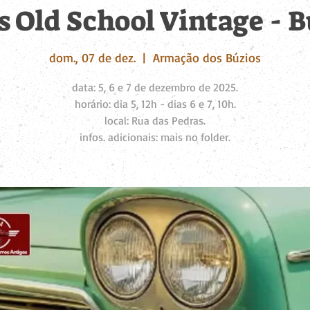
s Old School Vintage - B
dom., 07 de dez.
  |  
Armação dos Búzios
data: 5, 6 e 7 de dezembro de 2025.
horário: dia 5, 12h - dias 6 e 7, 10h.
local: Rua das Pedras.
infos. adicionais: mais no folder.