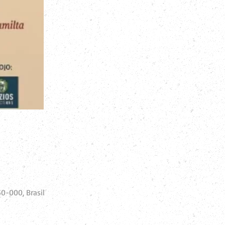
0-000, Brasil