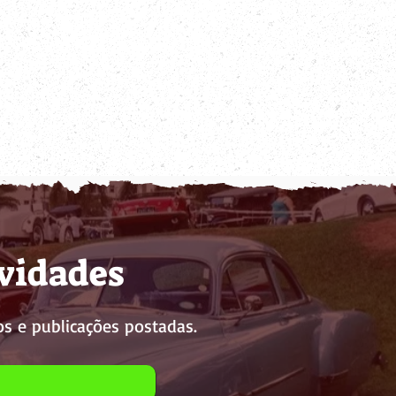
ovidades
s e publicações postadas.