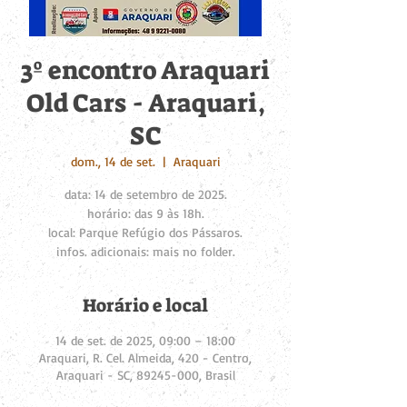
3º encontro Araquari
Old Cars - Araquari,
SC
dom., 14 de set.
  |  
Araquari
data: 14 de setembro de 2025.
horário: das 9 às 18h.
local: Parque Refúgio dos Pássaros.
infos. adicionais: mais no folder.
Horário e local
14 de set. de 2025, 09:00 – 18:00
Araquari, R. Cel. Almeida, 420 - Centro,
Araquari - SC, 89245-000, Brasil