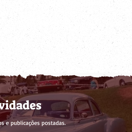
ovidades
s e publicações postadas.