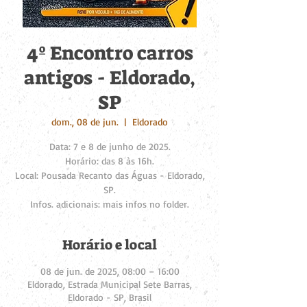
4º Encontro carros
antigos - Eldorado,
SP
dom., 08 de jun.
  |  
Eldorado
Data: 7 e 8 de junho de 2025.
Horário: das 8 às 16h.
Local: Pousada Recanto das Águas - Eldorado,
SP.
Infos. adicionais: mais infos no folder.
Horário e local
08 de jun. de 2025, 08:00 – 16:00
Eldorado, Estrada Municipal Sete Barras,
Eldorado - SP, Brasil