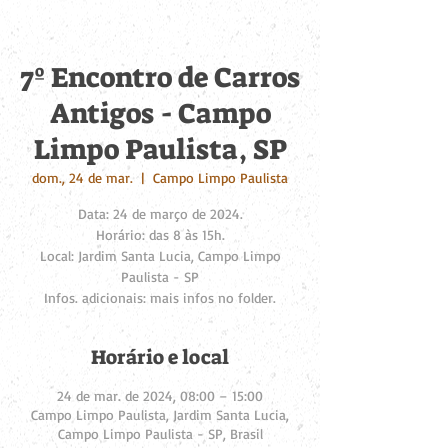
7º Encontro de Carros
Antigos - Campo
Limpo Paulista, SP
dom., 24 de mar.
  |  
Campo Limpo Paulista
Data: 24 de março de 2024.
Horário: das 8 às 15h.
Local: Jardim Santa Lucia, Campo Limpo
Paulista - SP
Infos. adicionais: mais infos no folder.
Horário e local
24 de mar. de 2024, 08:00 – 15:00
Campo Limpo Paulista, Jardim Santa Lucia,
Campo Limpo Paulista - SP, Brasil