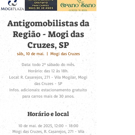
Antigomobilistas da
Região - Mogi das
Cruzes, SP
sáb., 10 de mai.
  |  
Mogi das Cruzes
Data: todo 2º sábado do mês.
Horário: das 12 às 18h.
Local: R. Casarejos, 271 - Vila Mogilar, Mogi
das Cruzes - SP
Infos. adicionais: estacionamento gratuito
para carros mais de 30 anos.
Horário e local
10 de mai. de 2025, 12:00 – 18:00
Mogi das Cruzes, R. Casarejos, 271 - Vila