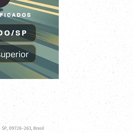
SP, 09726-263, Brasil