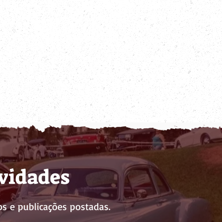
ovidades
s e publicações postadas.