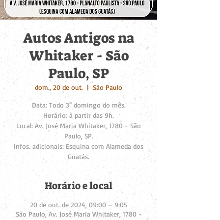
Autos Antigos na
Whitaker - São
Paulo, SP
dom., 20 de out.
  |  
São Paulo
Data: Todo 3° domingo do mês.
Horário: à partir das 9h.
Local: Av. José Maria Whitaker, 1780 - São
Paulo, SP.
Infos. adicionais: Esquina com Alameda dos
Guatás.
Horário e local
20 de out. de 2024, 09:00 – 9:05
São Paulo, Av. José Maria Whitaker, 1780 -