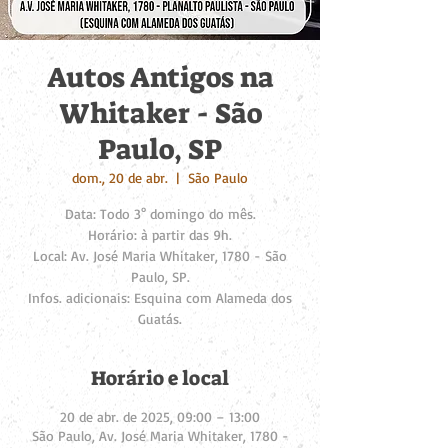
Autos Antigos na
Whitaker - São
Paulo, SP
dom., 20 de abr.
  |  
São Paulo
Data: Todo 3° domingo do mês.
Horário: à partir das 9h.
Local: Av. José Maria Whitaker, 1780 - São
Paulo, SP.
Infos. adicionais: Esquina com Alameda dos
Guatás.
Horário e local
20 de abr. de 2025, 09:00 – 13:00
São Paulo, Av. José Maria Whitaker, 1780 -