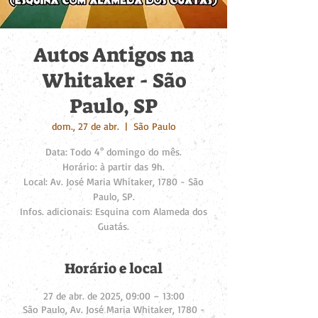
Autos Antigos na
Whitaker - São
Paulo, SP
dom., 27 de abr.
  |  
São Paulo
Data: Todo 4° domingo do mês.
Horário: à partir das 9h.
Local: Av. José Maria Whitaker, 1780 - São
Paulo, SP.
Infos. adicionais: Esquina com Alameda dos
Guatás.
Horário e local
27 de abr. de 2025, 09:00 – 13:00
São Paulo, Av. José Maria Whitaker, 1780 -