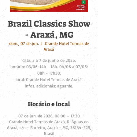
Brazil Classics Show
- Araxá, MG
dom., 07 de jun.
  |  
Grande Hotel Termas de
Araxá
data: 3 a 7 de junho de 2026.
horário: 03/06: 14h - 18h. 04/06 a 07/06:
08h - 17h30.
local: Grande Hotel Termas de Araxá.
infos. adicionais: aguarde.
Horário e local
07 de jun. de 2026, 08:00 – 17:30
Grande Hotel Termas de Araxá, R. Águas do
Araxá, s/n - Barreiro, Araxá - MG, 38184-529,
Brasil