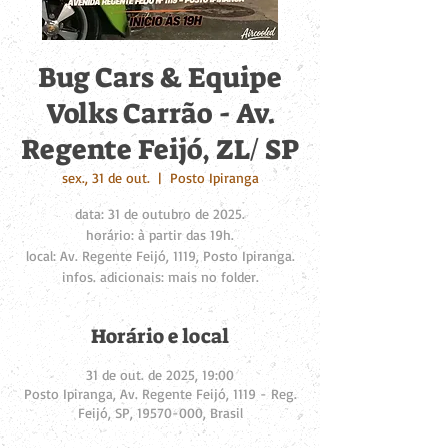
Bug Cars & Equipe
Volks Carrão - Av.
Regente Feijó, ZL/ SP
sex., 31 de out.
  |  
Posto Ipiranga
data: 31 de outubro de 2025.
horário: à partir das 19h.
local: Av. Regente Feijó, 1119, Posto Ipiranga.
infos. adicionais: mais no folder.
Horário e local
31 de out. de 2025, 19:00
Posto Ipiranga, Av. Regente Feijó, 1119 - Reg.
Feijó, SP, 19570-000, Brasil