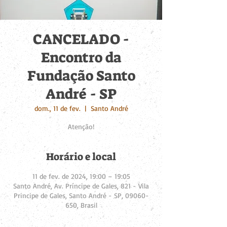
CANCELADO -
Encontro da
Fundação Santo
André - SP
dom., 11 de fev.
  |  
Santo André
Atenção!
Horário e local
11 de fev. de 2024, 19:00 – 19:05
Santo André, Av. Príncipe de Gales, 821 - Vila
Principe de Gales, Santo André - SP, 09060-
650, Brasil