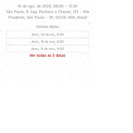
16 de ago. de 2026, 08:00 – 13:30
São Paulo, R. Cap. Pacheco e Chaves, 313 - Vila
Prudente, São Paulo - SP, 03126-000, Brasil
Outras datas
dom., 20 de set., 8:00
dom., 18 de out., 8:00
dom., 15 de nov., 8:00
Ver todas as 5 datas
Compartilhe esse evento