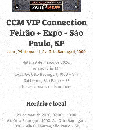
CCM VIP Connection
Feirão + Expo - São
Paulo, SP
dom., 29 de mar.
  |  
Av. Otto Baumgart, 1000
data: 29 de março de 2026.
horário: 7 às 13h.
local: Av. Otto Baumgart, 1000 - Vila
Guilherme, São Paulo - SP
infos adicionais: mais no folder.
Horário e local
29 de mar. de 2026, 07:00 – 13:00
Av. Otto Baumgart, 1000, Av. Otto Baumgart,
1000 - Vila Guilherme, São Paulo - SP,