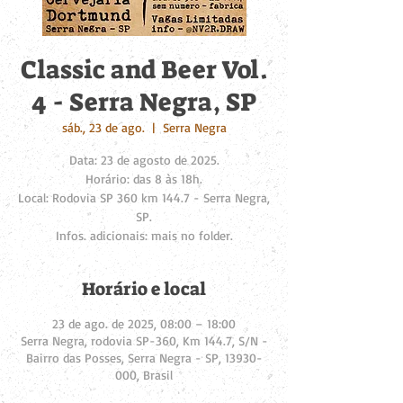
Classic and Beer Vol.
4 - Serra Negra, SP
sáb., 23 de ago.
  |  
Serra Negra
Data: 23 de agosto de 2025.
Horário: das 8 às 18h.
Local: Rodovia SP 360 km 144.7 - Serra Negra,
SP.
Infos. adicionais: mais no folder.
Horário e local
23 de ago. de 2025, 08:00 – 18:00
Serra Negra, rodovia SP-360, Km 144.7, S/N -
Bairro das Posses, Serra Negra - SP, 13930-
000, Brasil