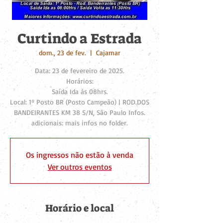
Curtindo a Estrada
dom., 23 de fev.
  |  
Cajamar
Data: 23 de fevereiro de 2025.
Horários:
Saída Ida às 08hrs.
Local: 1º Posto BR (Posto Campeão) | ROD.DOS
BANDEIRANTES KM 38 S/N, São Paulo Infos.
adicionais: mais infos no folder.
Os ingressos não estão à venda
Ver outros eventos
Horário e local