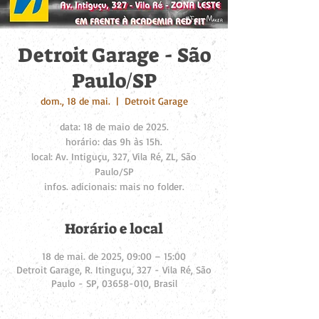
Detroit Garage - São
Paulo/SP
dom., 18 de mai.
  |  
Detroit Garage
data: 18 de maio de 2025.
horário: das 9h às 15h.
local: Av. Intiguçu, 327, Vila Ré, ZL, São
Paulo/SP
infos. adicionais: mais no folder.
Horário e local
18 de mai. de 2025, 09:00 – 15:00
Detroit Garage, R. Itinguçu, 327 - Vila Ré, São
Paulo - SP, 03658-010, Brasil