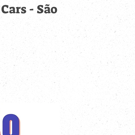
ars - São