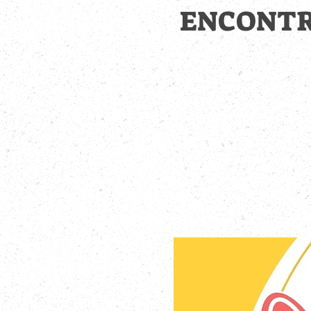
ENCONTRO