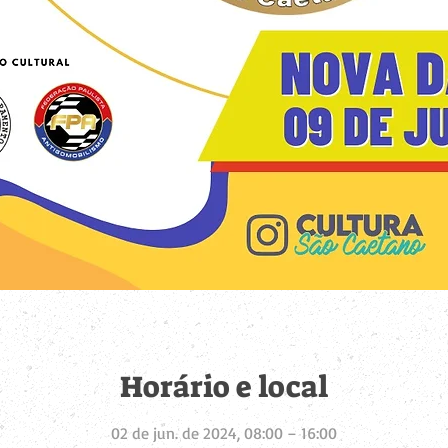
Horário e local
02 de jun. de 2024, 08:00 – 16:00