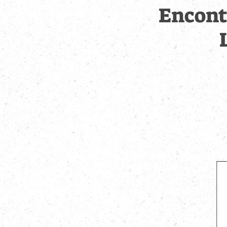
Encont