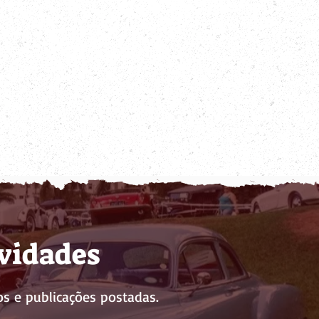
ovidades
s e publicações postadas.