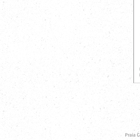
Praia G