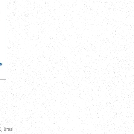
, Brasil