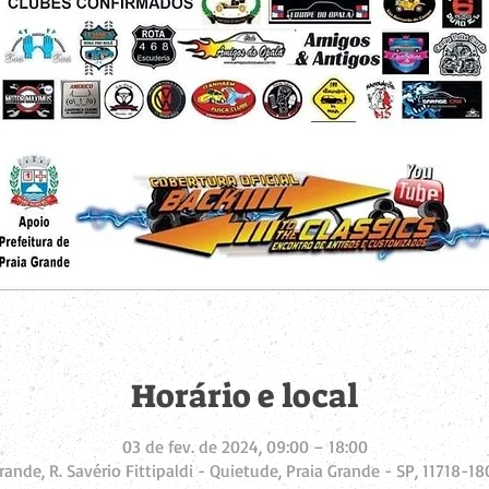
Horário e local
03 de fev. de 2024, 09:00 – 18:00
rande, R. Savério Fittipaldi - Quietude, Praia Grande - SP, 11718-180