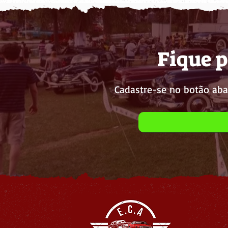
Fique p
Cadastre-se no botão aba