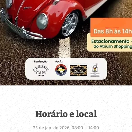
Horário e local
25 de jan. de 2026, 08:00 – 14:00