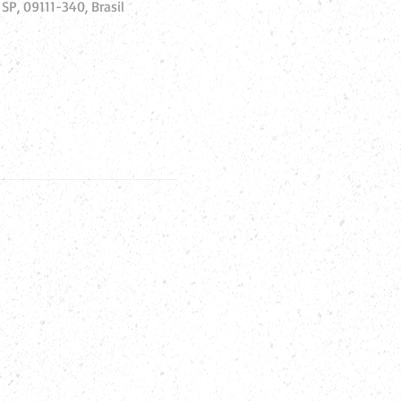
SP, 09111-340, Brasil