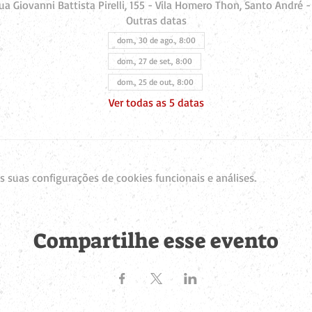
a Giovanni Battista Pirelli, 155 - Vila Homero Thon, Santo André - 
Outras datas
dom., 30 de ago., 8:00
dom., 27 de set., 8:00
dom., 25 de out., 8:00
Ver todas as 5 datas
 suas configurações de cookies funcionais e análises.
Compartilhe esse evento