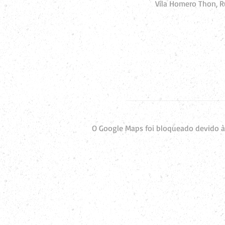
Vila Homero Thon, Ru
O Google Maps foi bloqueado devido às