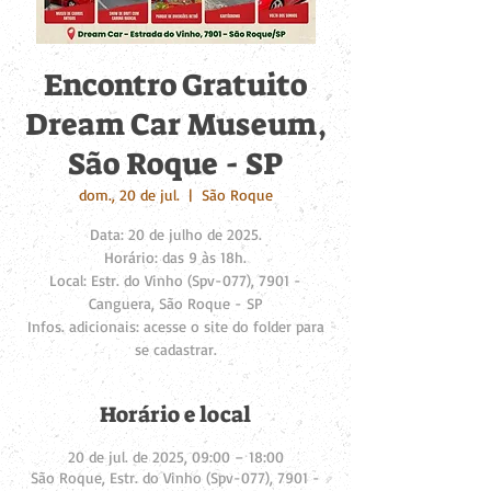
Encontro Gratuito
Dream Car Museum,
São Roque - SP
dom., 20 de jul.
  |  
São Roque
Data: 20 de julho de 2025.
Horário: das 9 às 18h.
Local: Estr. do Vinho (Spv-077), 7901 -
Canguera, São Roque - SP
Infos. adicionais: acesse o site do folder para
se cadastrar.
Horário e local
20 de jul. de 2025, 09:00 – 18:00
São Roque, Estr. do Vinho (Spv-077), 7901 -