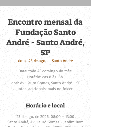
Encontro mensal da
Fundação Santo
André - Santo André,
SP
dom., 23 de ago.
  |  
Santo André
Data: todo 4° domingo do mês.
Horário: das 8 às 13h.
Local: Av. Lauro Gomes, Santo André - SP.
Infos. adicionais: mais no folder.
Horário e local
23 de ago. de 2026, 08:00 – 13:00
Santo André, Av. Lauro Gomes - Jardim Bom