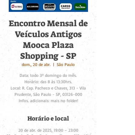
Encontro Mensal de
Veículos Antigos
Mooca Plaza
Shopping - SP
dom., 20 de abr.
  |  
São Paulo
Data: todo 3º domingo do mês.
Horário: das 8 às 13:30hrs.
Local: R. Cap. Pacheco e Chaves, 313 - Vila
Prudente, São Paulo - SP, 03126-000
Infos. adicionais: mais no folder!
Horário e local
20 de abr. de 2025, 19:00 – 23:00