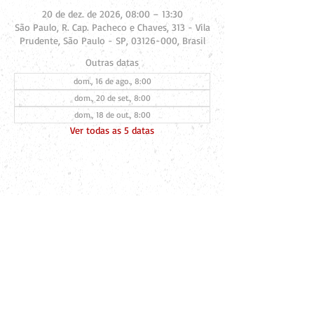
20 de dez. de 2026, 08:00 – 13:30
São Paulo, R. Cap. Pacheco e Chaves, 313 - Vila
Prudente, São Paulo - SP, 03126-000, Brasil
Outras datas
dom., 16 de ago., 8:00
dom., 20 de set., 8:00
dom., 18 de out., 8:00
Ver todas as 5 datas
Compartilhe esse evento