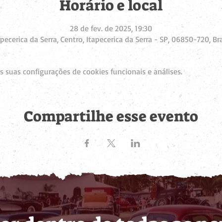
Horário e local
28 de fev. de 2025, 19:30
apecerica da Serra, Centro, Itapecerica da Serra - SP, 06850-720, Bra
 suas configurações de cookies funcionais e análises.
Compartilhe esse evento