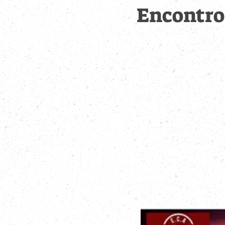
Encontro 