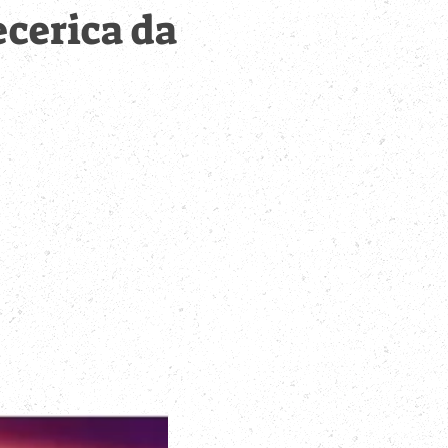
ecerica da