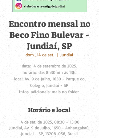
Encontro mensal no
Beco Fino Bulevar -
Jundiaí, SP
dom., 14 de set.
  |  
Jundiaí
data: 14 de setembro de 2025.
horário: das 8h30min às 13h.
local: Av. 9 de Julho, 1650 - Parque do
Colégio, Jundiaí - SP
infos. adicionais: mais no folder.
Horário e local
14 de set. de 2025, 08:30 – 13:00
Jundiaí, Av. 9 de Julho, 1650 - Anhangabaú,
Jundiaí - SP, 13208-056, Brasil