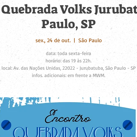
 Quebrada Volks Jurubat
Paulo, SP
sex., 24 de out.
  |  
São Paulo
data: toda sexta-feira
horário: das 19 às 22h.
local: Av. das Nações Unidas, 22022 - Jurubatuba, São Paulo - SP
infos. adicionais: em frente a MWM.