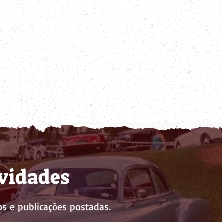
ovidades
s e publicações postadas.