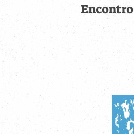
Encontro