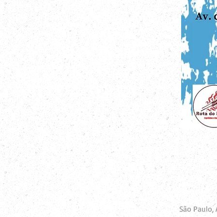
São Paulo, 