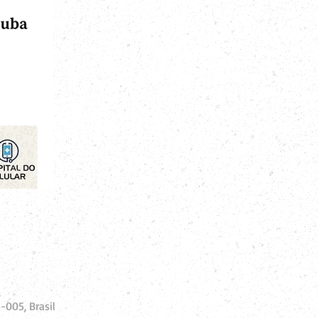
-005, Brasil