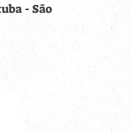
uba - São