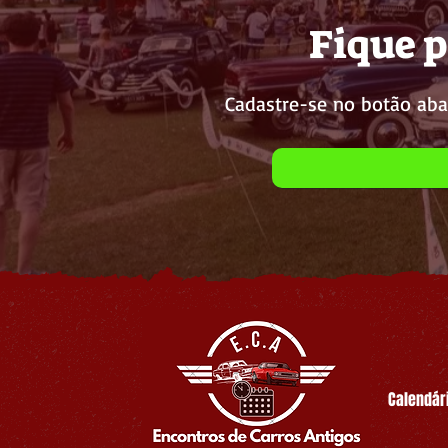
Fique p
Cadastre-se no botão aba
Calendár