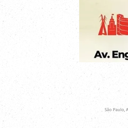
São Paulo, 