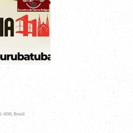
-000, Brasil