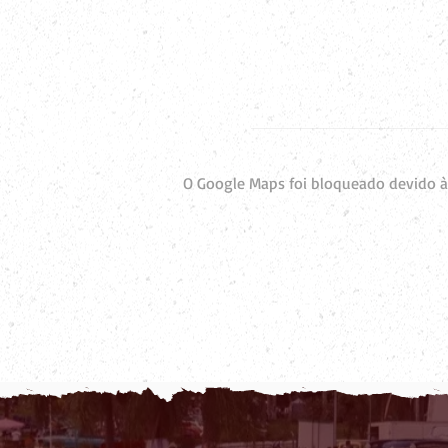
O Google Maps foi bloqueado devido às