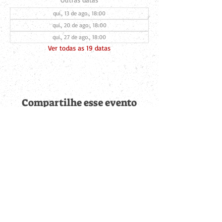
qui., 13 de ago., 18:00
qui., 20 de ago., 18:00
qui., 27 de ago., 18:00
Ver todas as 19 datas
Compartilhe esse evento
Fique por dentro de
todas as novidades
Cadastre-se no botão abaixo para ser notificado de novos