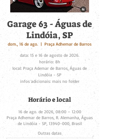
Garage 63 - Águas de
Lindóia, SP
dom., 16 de ago.
  |  
Praça Adhemar de Barros
data: 15 e 16 de agosto de 2026.
horário: 8h
local: Praça Ademar de Barros, Águas de
Lindóia - SP
infos adicionais: mais no folder
Horário e local
16 de ago. de 2026, 08:00 – 12:00
Praça Adhemar de Barros, R. Alemanha, Águas
de Lindóia - SP, 13940-000, Brasil
Outras datas