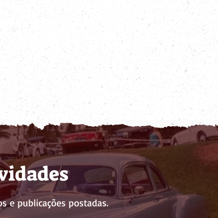
ovidades
s e publicações postadas.