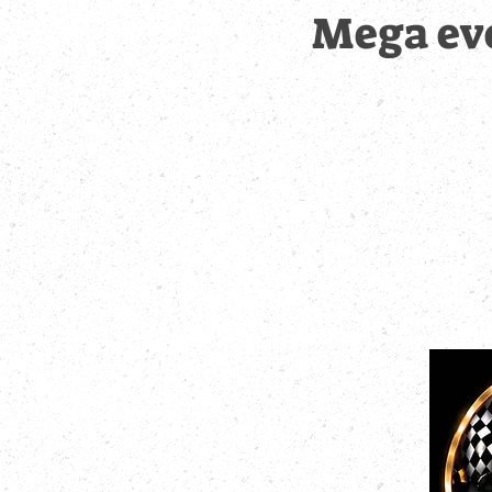
Mega eve