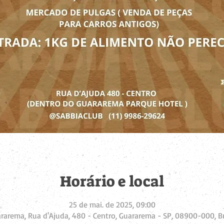
Horário e local
25 de mai. de 2025, 09:00
rarema, Rua d'Ajuda, 480 - Centro, Guararema - SP, 08900-000, Br