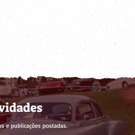
ovidades
s e publicações postadas.