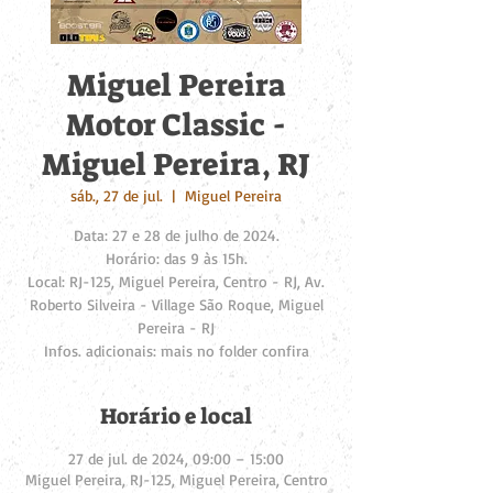
Miguel Pereira
Motor Classic -
Miguel Pereira, RJ
sáb., 27 de jul.
  |  
Miguel Pereira
Data: 27 e 28 de julho de 2024.
Horário: das 9 às 15h.
Local: RJ-125, Miguel Pereira, Centro - RJ, Av.
Roberto Silveira - Village São Roque, Miguel
Pereira - RJ
Infos. adicionais: mais no folder confira
Horário e local
27 de jul. de 2024, 09:00 – 15:00
Miguel Pereira, RJ-125, Miguel Pereira, Centro