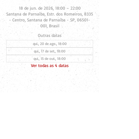
18 de jun. de 2026, 18:00 – 22:00
Santana de Parnaíba, Estr. dos Romeiros, 8335
- Centro, Santana de Parnaíba - SP, 06501-
001, Brasil
Outras datas
qui., 20 de ago., 18:00
qui., 17 de set., 18:00
qui., 15 de out., 18:00
Ver todas as 4 datas
Compartilhe esse evento