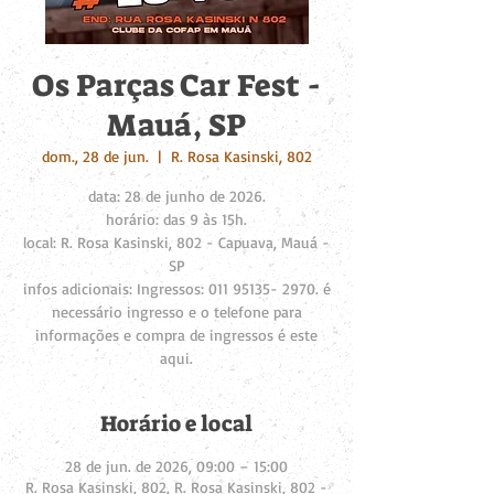
Os Parças Car Fest -
Mauá, SP
dom., 28 de jun.
  |  
R. Rosa Kasinski, 802
data: 28 de junho de 2026.
horário: das 9 às 15h.
local: R. Rosa Kasinski, 802 - Capuava, Mauá -
SP
infos adicionais: Ingressos: 011 95135- 2970. é
necessário ingresso e o telefone para
informações e compra de ingressos é este
aqui.
Horário e local
28 de jun. de 2026, 09:00 – 15:00
R. Rosa Kasinski, 802, R. Rosa Kasinski, 802 -